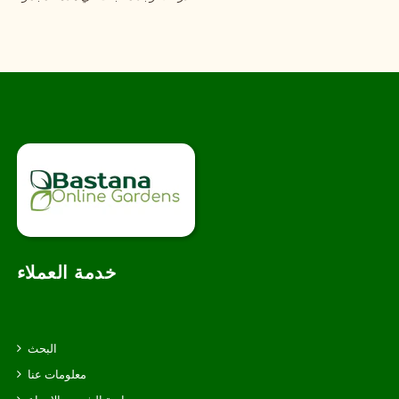
خدمة العملاء
البحث
معلومات عنا