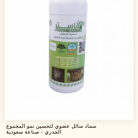
سماد سائل عضوي لتحسين نمو المجموع
الجذري - صناعة سعودية