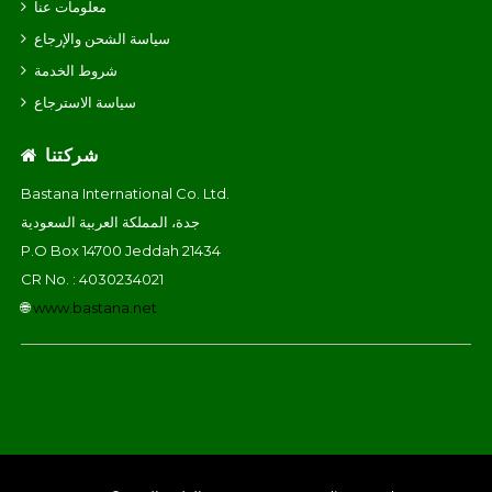
معلومات عنا
سياسة الشحن والإرجاع
شروط الخدمة
سياسة الاسترجاع
شركتنا
Bastana International Co. Ltd.
جدة، المملكة العربية السعودية
P.O Box 14700 Jeddah 21434
CR No. : 4030234021
🌐
www.bastana.net