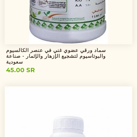
سماد ورقي عضوي غني في عنصر الكالسيوم
والبوتاسيوم لتشجيع الإزهار والإثمار - صناعة
سعودية
45.00 SR