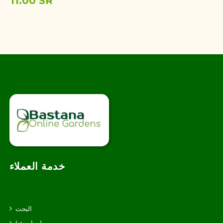
11.00 SR
خدمة العملاء
البحث