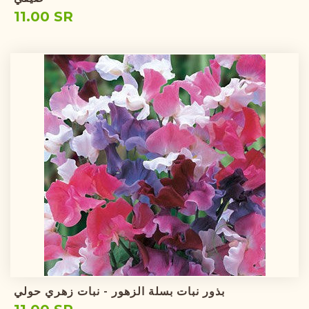
11.00 SR
بذور نبات بسلة الزهور - نبات زهري حولي