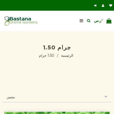
1.50 جرام
الرئيسية
/
1.50 جرام
متميز